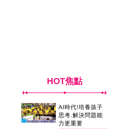
HOT焦點
AI時代!培養孩子
思考.解決問題能
力更重要