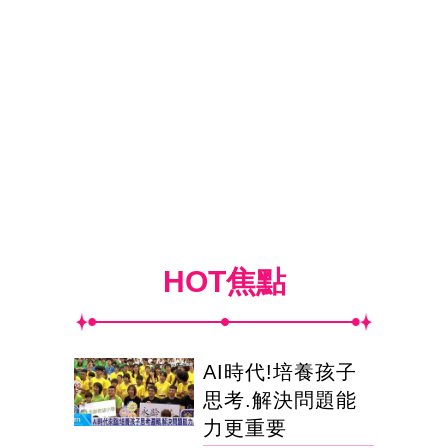
HOT焦點
AI時代!培養孩子
思考.解決問題能
力更重要