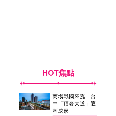
HOT焦點
商場戰國來臨 台
中「頂奢大道」逐
漸成形