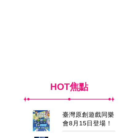
HOT焦點
臺灣原創遊戲同樂
會8月15日登場！