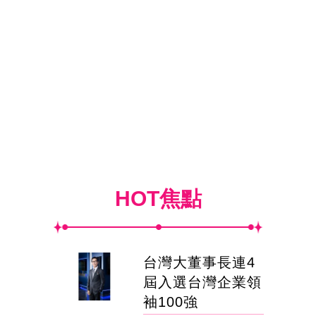
HOT焦點
台灣大董事長連4
屆入選台灣企業領
袖100強