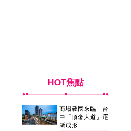
HOT焦點
商場戰國來臨 台
中「頂奢大道」逐
漸成形