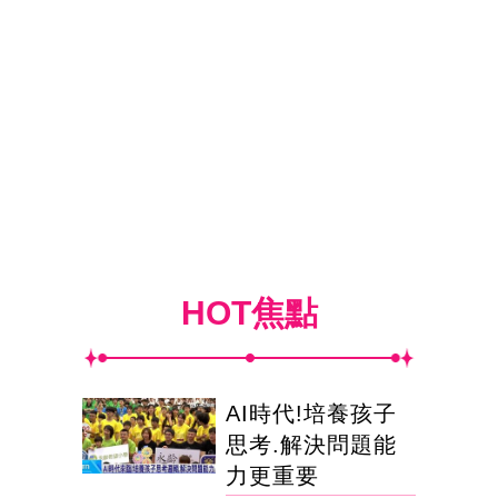
HOT焦點
AI時代!培養孩子
思考.解決問題能
力更重要