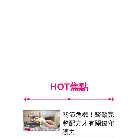
HOT焦點
關節危機！醫籲完
整配方才有關鍵守
護力