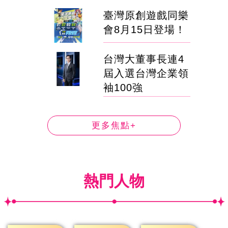
臺灣原創遊戲同樂
會8月15日登場！
台灣大董事長連4
屆入選台灣企業領
袖100強
更多焦點+
熱門人物