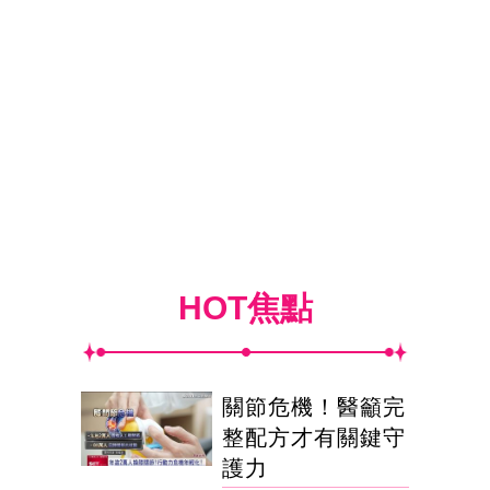
HOT焦點
關節危機！醫籲完
整配方才有關鍵守
護力