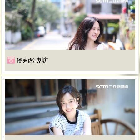
簡莉紋專訪