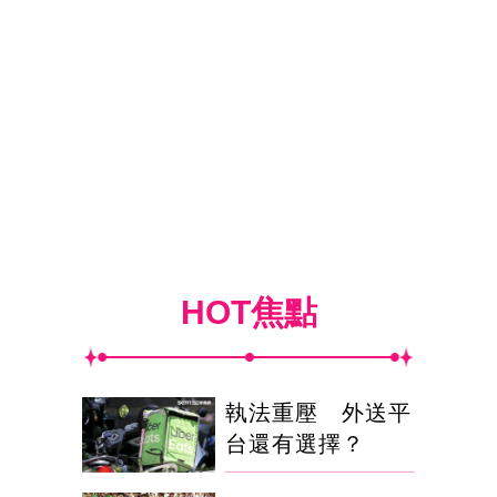
HOT焦點
執法重壓 外送平
台還有選擇？