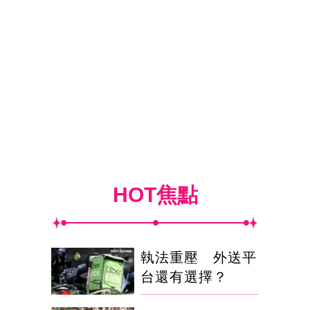
HOT焦點
執法重壓 外送平
台還有選擇？