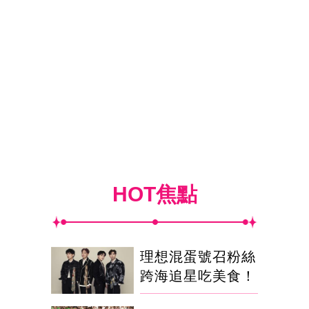
HOT焦點
理想混蛋號召粉絲
跨海追星吃美食！