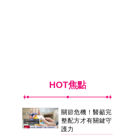
HOT焦點
關節危機！醫籲完
整配方才有關鍵守
護力