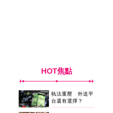
HOT焦點
執法重壓 外送平
台還有選擇？