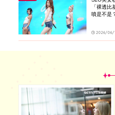
「裸透比
噴是不是
2026/06/1