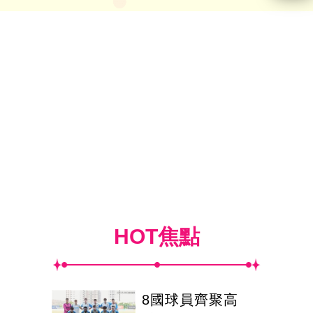
HOT焦點
8國球員齊聚高