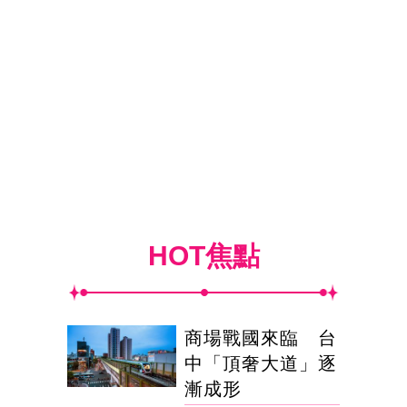
HOT焦點
商場戰國來臨 台
中「頂奢大道」逐
漸成形