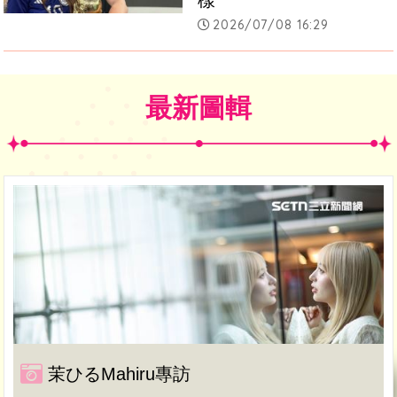
2026/07/08 16:29
最新圖輯
茉ひるMahiru專訪