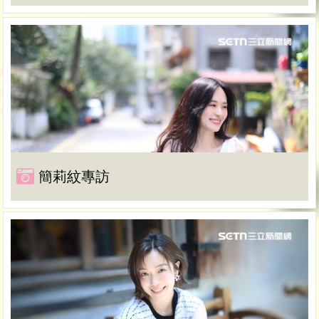
簡莉紋專訪