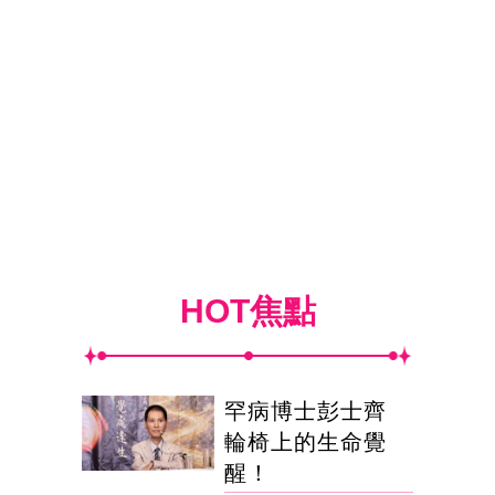
HOT焦點
罕病博士彭士齊
輪椅上的生命覺
醒！