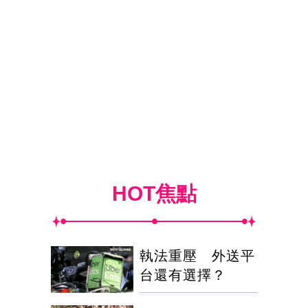
HOT焦點
執法重壓 外送平
台還有選擇？