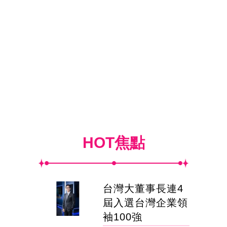
HOT焦點
台灣大董事長連4
屆入選台灣企業領
袖100強