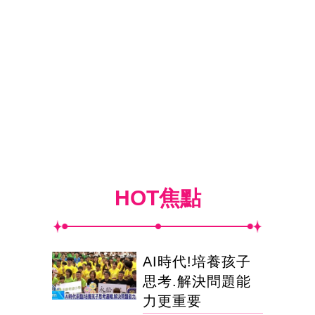
HOT焦點
AI時代!培養孩子
思考.解決問題能
力更重要