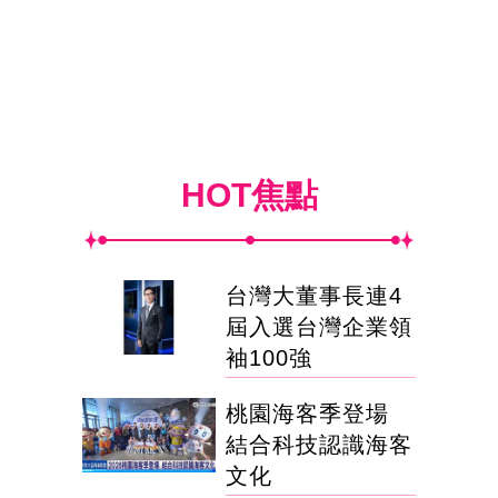
HOT焦點
台灣大董事長連4
屆入選台灣企業領
袖100強
桃園海客季登場
結合科技認識海客
文化