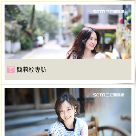
簡莉紋專訪