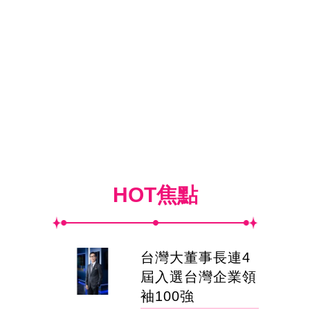
HOT焦點
台灣大董事長連4
屆入選台灣企業領
袖100強