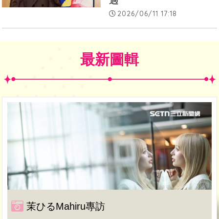
2026/06/11 17:18
最新圖輯
茉ひるMahiru專訪