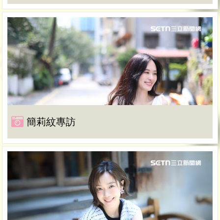
簡莉紋專訪