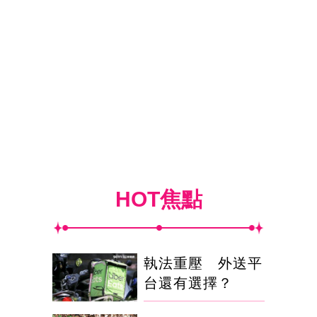
HOT焦點
執法重壓 外送平
台還有選擇？