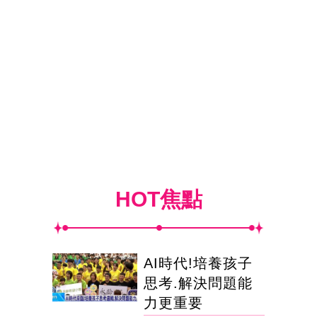
HOT焦點
AI時代!培養孩子
思考.解決問題能
力更重要