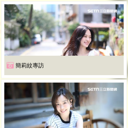
簡莉紋專訪