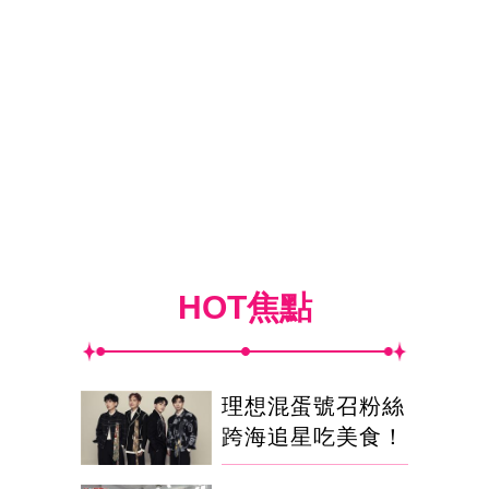
HOT焦點
理想混蛋號召粉絲
跨海追星吃美食！