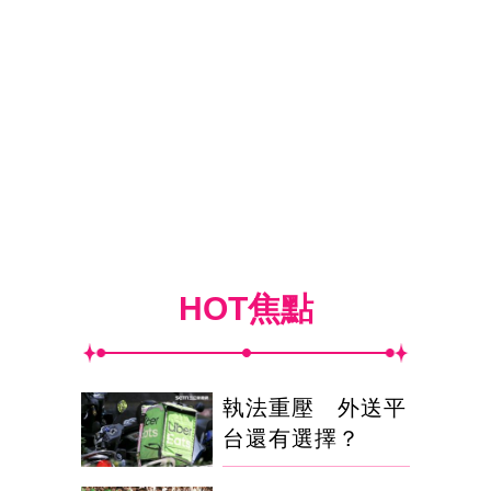
HOT焦點
執法重壓 外送平
台還有選擇？