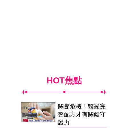
HOT焦點
關節危機！醫籲完
整配方才有關鍵守
護力