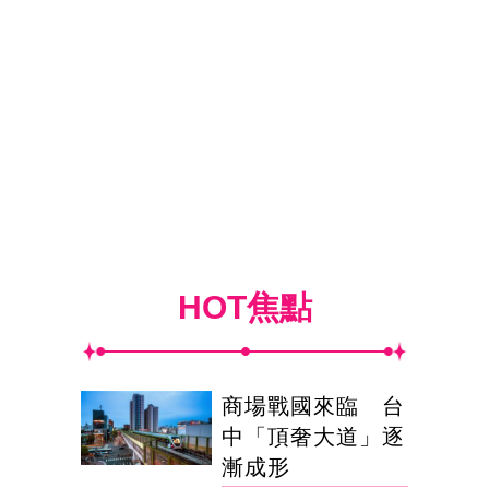
HOT焦點
商場戰國來臨 台
中「頂奢大道」逐
漸成形