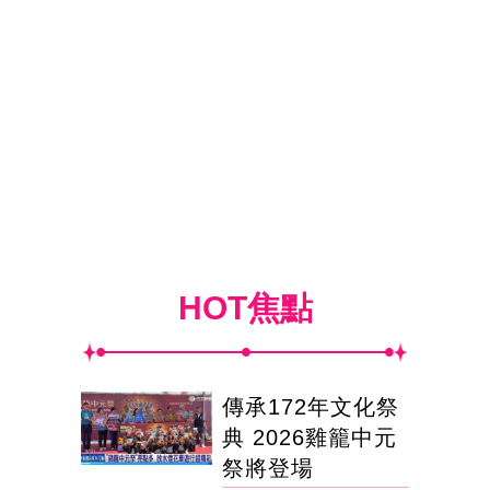
HOT焦點
傳承172年文化祭
典 2026雞籠中元
祭將登場