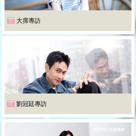
大霈專訪
劉冠廷專訪