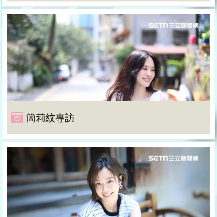
簡莉紋專訪