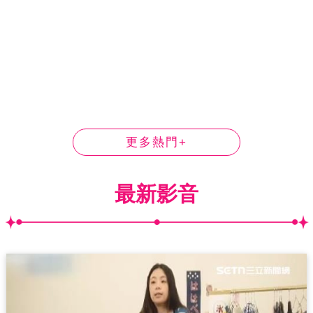
更多熱門+
最新影音