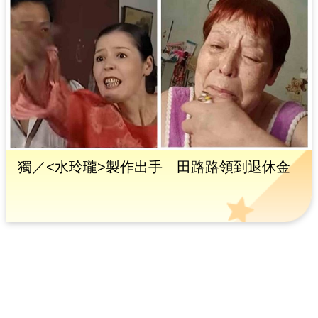
獨／<水玲瓏>製作出手 田路路領到退休金