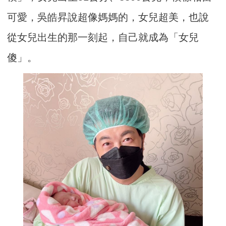
可愛，吳皓昇說超像媽媽的，女兒超美，也說
從女兒出生的那一刻起，自己就成為「女兒
傻」。