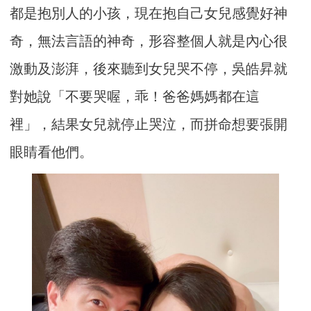
都是抱別人的小孩，現在抱自己女兒感覺好神
奇，無法言語的神奇，形容整個人就是內心很
激動及澎湃，後來聽到女兒哭不停，吳皓昇就
對她說「不要哭喔，乖！爸爸媽媽都在這
裡」，結果女兒就停止哭泣，而拼命想要張開
眼睛看他們。