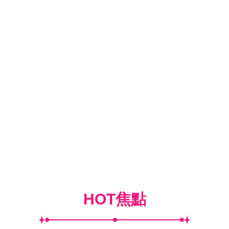
HOT焦點