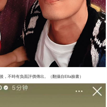
作後，不時有負面評價傳出。（翻攝自Ella臉書）