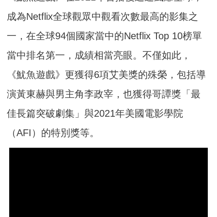
成為Netflix全球觀眾中觀看次數最高的影集之
一，在全球94個國家當中的Netflix Top 10榜單
當中排名第一，成績相當亮眼。不僅如此，
《魷魚遊戲》更獲得6項艾美獎的殊榮，包括導
演黃東赫與男主角李政宰，也獲得哥譚獎「最
佳長篇突破劇集」與2021年美國電影學院
（AFI）的特別獎等。