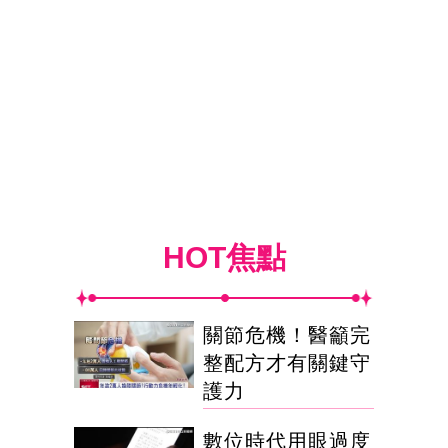
HOT焦點
關節危機！醫籲完
整配方才有關鍵守
護力
數位時代用眼過度