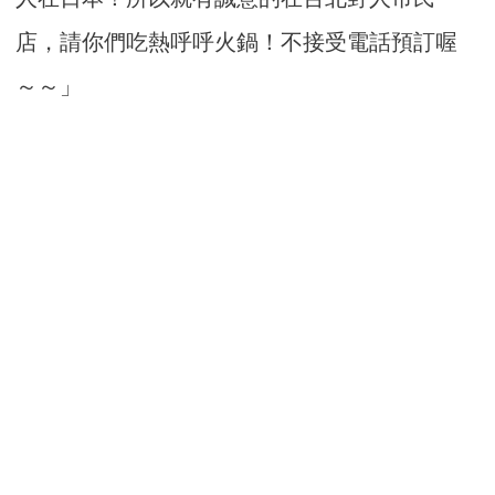
店，請你們吃熱呼呼火鍋！不接受電話預訂喔
～～」