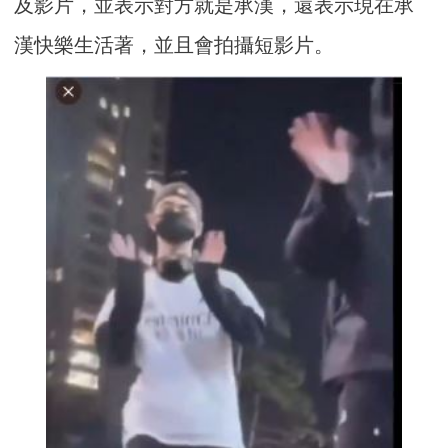
及影片，並表示對方就是承漢，還表示現在承
漢快樂生活著，並且會拍攝短影片。