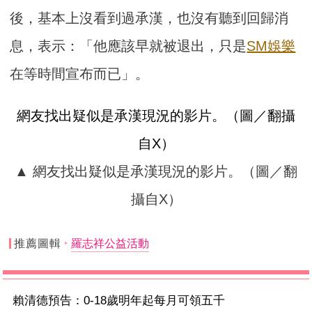
後，基本上沒看到過承漢，也沒有聽到回歸消
息，表示：「他應該早就被退出，只是
SM娛樂
在等時間宣布而已」。
網友找出疑似是承漢現況的影片。（圖／翻攝
自X）
▲ 網友找出疑似是承漢現況的影片。（圖／翻
攝自X）
推薦圖輯
羅志祥公益活動
賴清德預告：0-18歲明年起每月可領五千