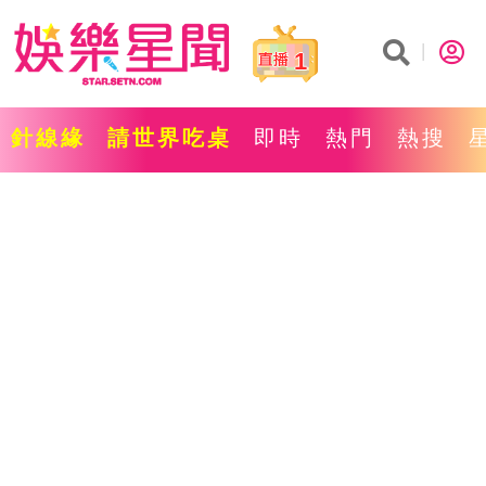
1
針線緣
請世界吃桌
即時
熱門
熱搜