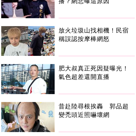
播？網悲曝這原因
放火垃圾山找相機！民宿
稱誤認按摩棒網怒
肥大叔真正死因疑曝光！
氣色超差還開直播
昔赴陸尋根挨轟 郭品超
變禿頭近照嚇壞網