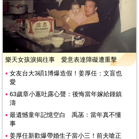
樂天女孩淚揭往事 愛意表達障礙遭重擊
女友台大3碩1博爆造假！姜厚任：文盲也
愛
63歲章小蕙吐露心聲：後悔當年嫁給鍾鎮
濤
最遺憾童年記憶空白 禹菡：當年真不懂
事
姜厚任新歡爆帶婚生子當小三！前夫嗆正