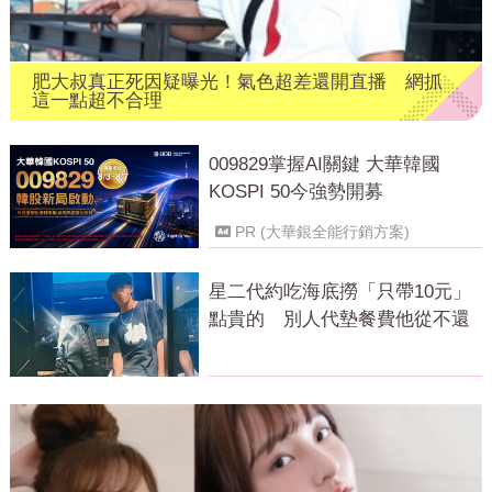
肥大叔真正死因疑曝光！氣色超差還開直播 網抓
這一點超不合理
009829掌握AI關鍵 大華韓國
KOSPI 50今強勢開募
PR (大華銀全能行銷方案)
星二代約吃海底撈「只帶10元」
點貴的 別人代墊餐費他從不還