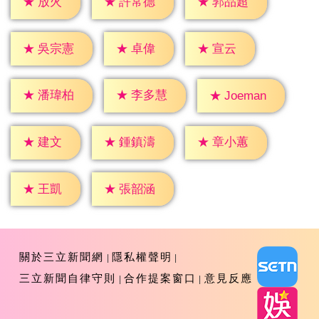
★
放火
★
許常德
★
郭品超
★
卓偉
★
宣云
★
吳宗憲
★
潘瑋柏
★
李多慧
★
Joeman
★
建文
★
鍾鎮濤
★
章小蕙
★
王凱
★
張韶涵
關於三立新聞網
隱私權聲明
三立新聞自律守則
合作提案窗口
意見反應