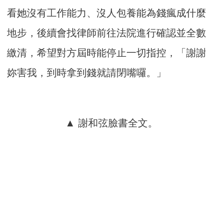
看她沒有工作能力、沒人包養能為錢瘋成什麼
地步，後續會找律師前往法院進行確認並全數
繳清，希望對方屆時能停止一切指控，「謝謝
妳害我，到時拿到錢就請閉嘴囉。」
▲ 謝和弦臉書全文。