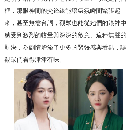
框，那眼神間的交鋒總能讓氣氛瞬間緊張起
來，甚至無需台詞，觀眾也能從她們的眼神中
感受到激烈的較量與深深的敵意。這種無聲的
對決，為劇情增添了更多的緊張感與看點，讓
觀眾們看得津津有味。