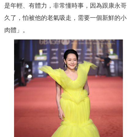
是年輕、有體力，非常懂時事，因為跟康永哥
久了，怕被他的老氣吸走，需要一個新鮮的小
肉體」。