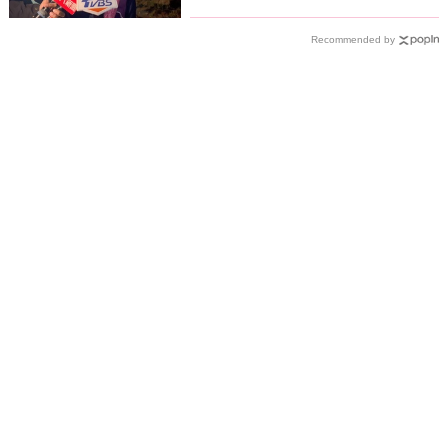
Recommended by