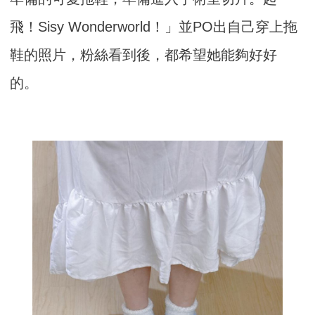
飛！Sisy Wonderworld！」並PO出自己穿上拖
鞋的照片，粉絲看到後，都希望她能夠好好
的。