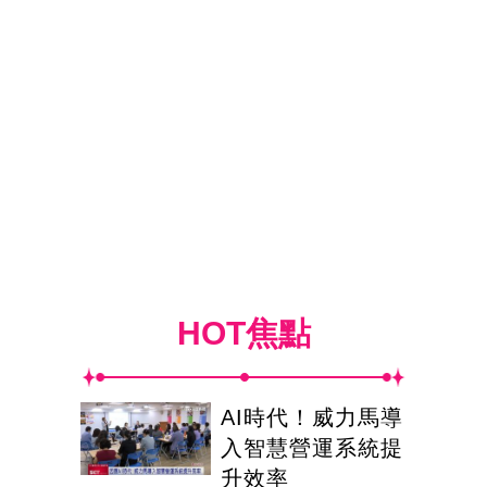
HOT焦點
AI時代！威力馬導
入智慧營運系統提
升效率