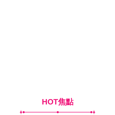
HOT焦點